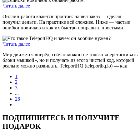
Читать далее
Онлайн-работа кажется простой: нашёл заказ — сделал —
получил деньги. На практике всё сложнее. Ниже — частые
ошибки новичков и как их быстро поправить простыми
Читать далее
Мир движется вперёд: сейчас можно не только «перетаскивать
блоки мышкой», но и получать из этого чистый код, который
реально можно развивать. TeleportHQ (teleporthq.io) — как
1
2
3
...
26
ПОДПИШИТЕСЬ И ПОЛУЧИТЕ
ПОДАРОК