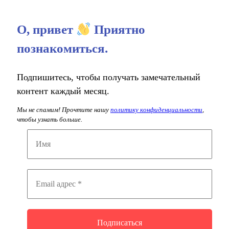
О, привет
Приятно
познакомиться.
Подпишитесь, чтобы получать замечательный
контент каждый месяц.
Мы не спамим! Прочтите нашу
политику конфиденциальности
,
чтобы узнать больше.