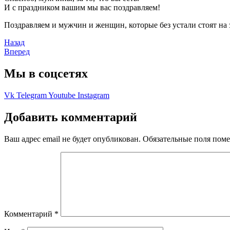
И с праздником вашим мы вас поздравляем!
Поздравляем и мужчин и женщин, которые без устали стоят на
Назад
Вперед
Мы в соцсетях
Vk
Telegram
Youtube
Instagram
Добавить комментарий
Ваш адрес email не будет опубликован.
Обязательные поля пом
Комментарий
*