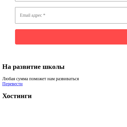
На развитие школы
Любая сумма поможет нам развиваться
Перевести
Хостинги