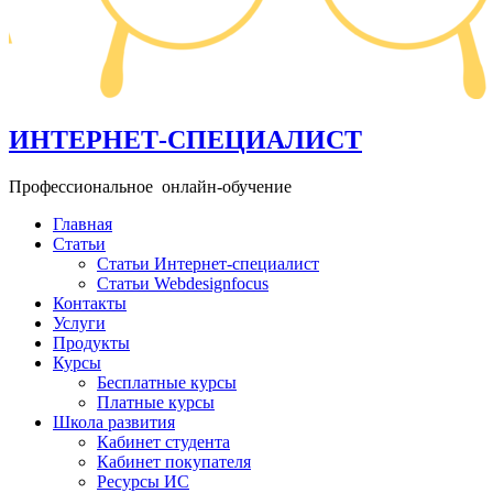
ИНТЕРНЕТ-СПЕЦИАЛИСТ
Профессиональное онлайн-обучение
Главная
Статьи
Статьи Интернет-специалист
Статьи Webdesignfocus
Контакты
Услуги
Продукты
Курсы
Бесплатные курсы
Платные курсы
Школа развития
Кабинет студента
Кабинет покупателя
Ресурсы ИС