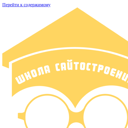
Перейти к содержимому