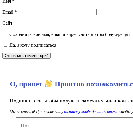
Имя
*
Email
*
Сайт
Сохранить моё имя, email и адрес сайта в этом браузере д
Да, я хочу подписаться
О, привет
Приятно познакомитьс
Подпишитесь, чтобы получать замечательный конте
Мы не спамим! Прочтите нашу
политику конфиденциальности
, чтобы 