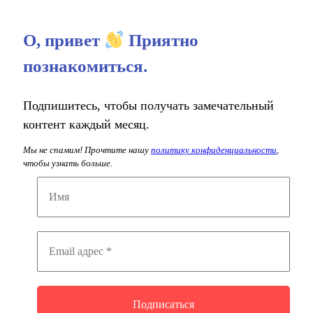
О, привет
Приятно
познакомиться.
Подпишитесь, чтобы получать замечательный
контент каждый месяц.
Мы не спамим! Прочтите нашу
политику конфиденциальности
,
чтобы узнать больше.