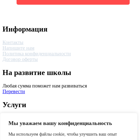
Информация
Контакты
Напишите нам
Политика конфиденциальности
Договор оферты
На развитие школы
Любая сумма поможет нам развиваться
Перевести
Услуги
Платная консультация
Мы уважаем вашу конфиденциальность
Установка наших сайтов на ваш хостинг
Создание сайта
Мы используем файлы cookie, чтобы улучшить ваш опыт
Услуги SEO-специалиста