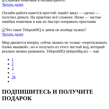
Читать далее
Онлайн-работа кажется простой: нашёл заказ — сделал —
получил деньги. На практике всё сложнее. Ниже — частые
ошибки новичков и как их быстро поправить простыми
Читать далее
Мир движется вперёд: сейчас можно не только «перетаскивать
блоки мышкой», но и получать из этого чистый код, который
реально можно развивать. TeleportHQ (teleporthq.io) — как
1
2
3
...
26
ПОДПИШИТЕСЬ И ПОЛУЧИТЕ
ПОДАРОК