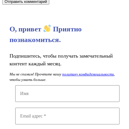
О, привет
Приятно
познакомиться.
Подпишитесь, чтобы получать замечательный
контент каждый месяц.
Мы не спамим! Прочтите нашу
политику конфиденциальности
,
чтобы узнать больше.