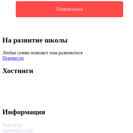
На развитие школы
Любая сумма поможет нам развиваться
Перевести
Хостинги
Информация
Контакты
Напишите нам