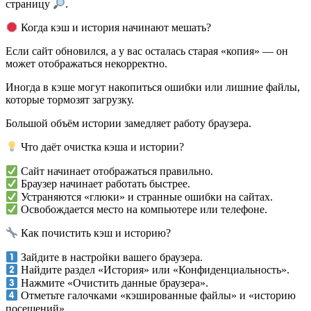
страницу
.
Когда кэш и история начинают мешать?
Если сайт обновился, а у вас осталась старая «копия» — он
может отображаться некорректно.
Иногда в кэше могут накопиться ошибки или лишние файлы,
которые тормозят загрузку.
Большой объём истории замедляет работу браузера.
Что даёт очистка кэша и истории?
Сайт начинает отображаться правильно.
Браузер начинает работать быстрее.
Устраняются «глюки» и странные ошибки на сайтах.
Освобождается место на компьютере или телефоне.
Как почистить кэш и историю?
Зайдите в настройки вашего браузера.
Найдите раздел «История» или «Конфиденциальность».
Нажмите «Очистить данные браузера».
Отметьте галочками «кэшированные файлы» и «историю
посещений».