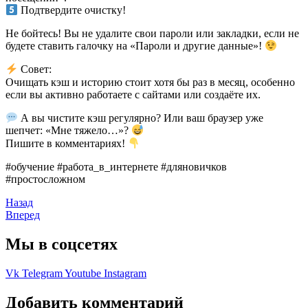
Подтвердите очистку!
Не бойтесь! Вы не удалите свои пароли или закладки, если не
будете ставить галочку на «Пароли и другие данные»!
Совет:
Очищать кэш и историю стоит хотя бы раз в месяц, особенно
если вы активно работаете с сайтами или создаёте их.
А вы чистите кэш регулярно? Или ваш браузер уже
шепчет: «Мне тяжело…»?
Пишите в комментариях!
#обучение #работа_в_интернете #дляновичков
#простосложном
Назад
Вперед
Мы в соцсетях
Vk
Telegram
Youtube
Instagram
Добавить комментарий