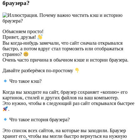
браузера?
Объясняем просто!
Привет, друзья!
Вы когда-нибудь замечали, что сайт сначала открывался
быстро, а потом вдруг стал тормозить или отображаться
странно?
Очень часто причина в обычном кэше и истории браузера.
Давайте разберёмся по-простому
Что такое кэш?
Когда вы заходите на сайт, браузер сохраняет «копию» его
картинок, стилей и других файлов на ваш компьютер.
Это нужно, чтобы в следующий раз сайт открывался быстрее
.
Что такое история браузера?
Это список всех сайтов, на которые вы заходили. Браузер
хранит его, чтобы вы могли быстро вернуться на нужную