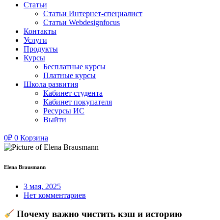
Статьи
Статьи Интернет-специалист
Статьи Webdesignfocus
Контакты
Услуги
Продукты
Курсы
Бесплатные курсы
Платные курсы
Школа развития
Кабинет студента
Кабинет покупателя
Ресурсы ИС
Выйти
0
₽
0
Корзина
Elena Brausmann
3 мая, 2025
Нет комментариев
Почему важно чистить кэш и историю