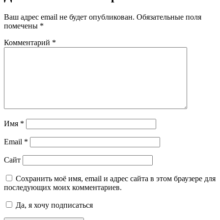
Ваш адрес email не будет опубликован.
Обязательные поля
помечены
*
Комментарий
*
Имя
*
Email
*
Сайт
Сохранить моё имя, email и адрес сайта в этом браузере для
последующих моих комментариев.
Да, я хочу подписаться