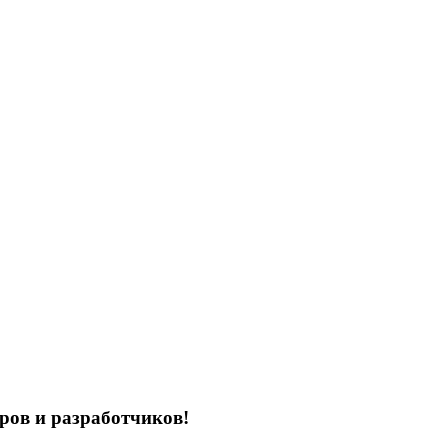
ров и разработчиков!