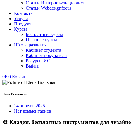
Статьи Интернет-специалист
Статьи Webdesignfocus
Контакты
Услуги
Продукты
Курсы
Бесплатные курсы
Платные курсы
Школа развития
Кабинет студента
Кабинет покупателя
Ресурсы ИС
Выйти
0
₽
0
Корзина
Elena Brausmann
14 апреля, 2025
Нет комментариев
🎨 Кладезь бесплатных инструментов для дизайне