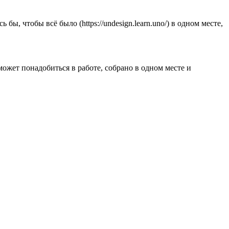
ы, чтобы всё было (https://undesign.learn.uno/) в одном месте,
может понадобиться в работе, собрано в одном месте и