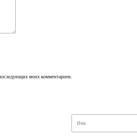
ля последующих моих комментариев.