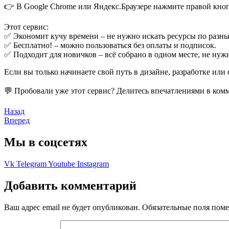
👉 В Google Chrome или Яндекс.Браузере нажмите правой кнопк
Этот сервис:
✅ Экономит кучу времени – не нужно искать ресурсы по разны
✅ Бесплатно! – можно пользоваться без оплаты и подписок.
✅ Подходит для новичков – всё собрано в одном месте, не нужн
Если вы только начинаете свой путь в дизайне, разработке ил
💬 Пробовали уже этот сервис? Делитесь впечатлениями в комм
Назад
Вперед
Мы в соцсетях
Vk
Telegram
Youtube
Instagram
Добавить комментарий
Ваш адрес email не будет опубликован.
Обязательные поля пом