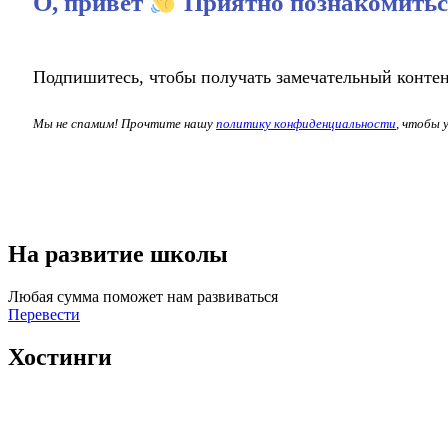
О, привет
Приятно познакомитьс
Подпишитесь, чтобы получать замечательный конте
Мы не спамим! Прочтите нашу
политику конфиденциальности
, чтобы 
На развитие школы
Любая сумма поможет нам развиваться
Перевести
Хостинги