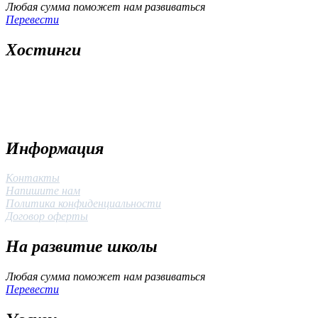
Любая сумма поможет нам развиваться
Перевести
Хостинги
Информация
Контакты
Напишите нам
Политика конфиденциальности
Договор оферты
На развитие школы
Любая сумма поможет нам развиваться
Перевести