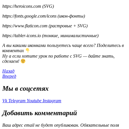
https://heroicons.com (SVG)
https://fonts.google.com/icons (икон-фонты)
https://www.flaticon.com (растровые + SVG)
https://tabler-icons.io (тонкие, минималистичные)
А вы какими иконками пользуетесь чаще всего? Поделитесь в
комментах
Ну а если хотите урок по работе с SVG — дайте знать,
сделаем!
Назад
Вперед
Мы в соцсетях
Vk
Telegram
Youtube
Instagram
Добавить комментарий
Ваш адрес email не будет опубликован.
Обязательные поля