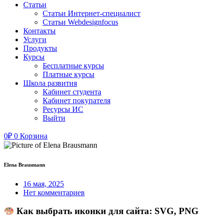
Статьи
Статьи Интернет-специалист
Статьи Webdesignfocus
Контакты
Услуги
Продукты
Курсы
Бесплатные курсы
Платные курсы
Школа развития
Кабинет студента
Кабинет покупателя
Ресурсы ИС
Выйти
0
₽
0
Корзина
Elena Brausmann
16 мая, 2025
Нет комментариев
Как выбрать иконки для сайта: SVG, PNG