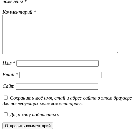
помечены
*
Комментарий
*
Имя
*
Email
*
Сайт
Сохранить моё имя, email и адрес сайта в этом браузере
для последующих моих комментариев.
Да, я хочу подписаться