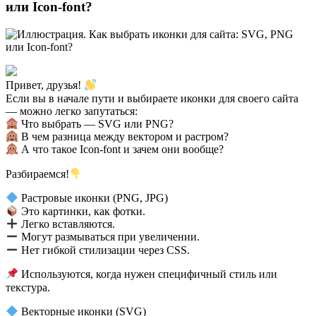
или Icon-font?
Привет, друзья!
Если вы в начале пути и выбираете иконки для своего сайта
— можно легко запутаться:
Что выбрать — SVG или PNG?
В чем разница между вектором и растром?
А что такое Icon-font и зачем они вообще?
Разбираемся!
Растровые иконки (PNG, JPG)
Это картинки, как фотки.
Легко вставляются.
Могут размываться при увеличении.
Нет гибкой стилизации через CSS.
Используются, когда нужен специфичный стиль или
текстура.
Векторные иконки (SVG)