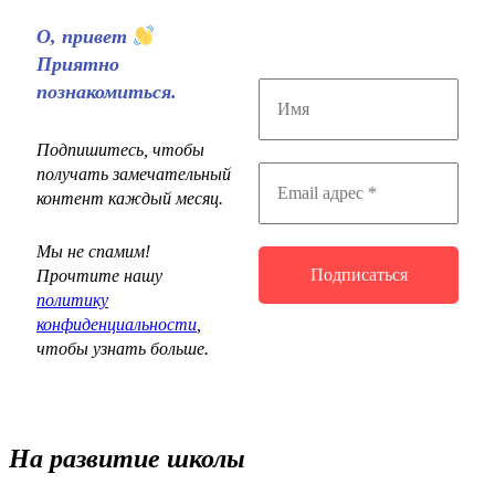
О, привет
Приятно
познакомиться.
Подпишитесь, чтобы
получать замечательный
контент каждый месяц.
Мы не спамим!
Прочтите нашу
политику
конфиденциальности
,
чтобы узнать больше.
На развитие школы