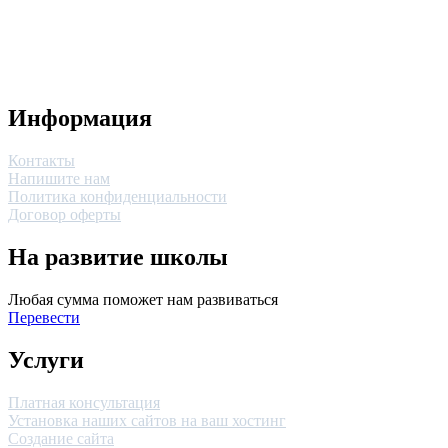
Информация
Контакты
Напишите нам
Политика конфиденциальности
Договор оферты
На развитие школы
Любая сумма поможет нам развиваться
Перевести
Услуги
Платная консультация
Установка наших сайтов на ваш хостинг
Создание сайта