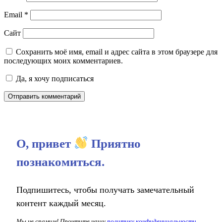
Email
*
Сайт
Сохранить моё имя, email и адрес сайта в этом браузере для
последующих моих комментариев.
Да, я хочу подписаться
О, привет
Приятно
познакомиться.
Подпишитесь, чтобы получать замечательный
контент каждый месяц.
Мы не спамим! Прочтите нашу
политику конфиденциальности
,