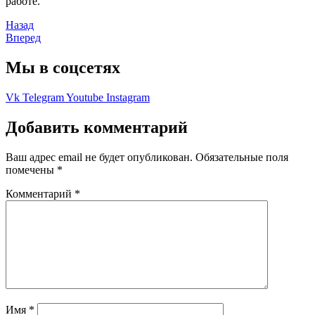
работе.
Назад
Вперед
Мы в соцсетях
Vk
Telegram
Youtube
Instagram
Добавить комментарий
Ваш адрес email не будет опубликован.
Обязательные поля
помечены
*
Комментарий
*
Имя
*