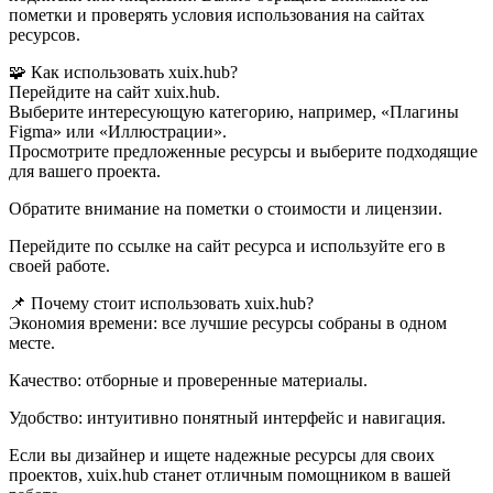
пометки и проверять условия использования на сайтах
ресурсов.
🧩 Как использовать xuix.hub?
Перейдите на сайт xuix.hub.
Выберите интересующую категорию, например, «Плагины
Figma» или «Иллюстрации».
Просмотрите предложенные ресурсы и выберите подходящие
для вашего проекта.
Обратите внимание на пометки о стоимости и лицензии.
Перейдите по ссылке на сайт ресурса и используйте его в
своей работе.
📌 Почему стоит использовать xuix.hub?
Экономия времени: все лучшие ресурсы собраны в одном
месте.
Качество: отборные и проверенные материалы.
Удобство: интуитивно понятный интерфейс и навигация.
Если вы дизайнер и ищете надежные ресурсы для своих
проектов, xuix.hub станет отличным помощником в вашей