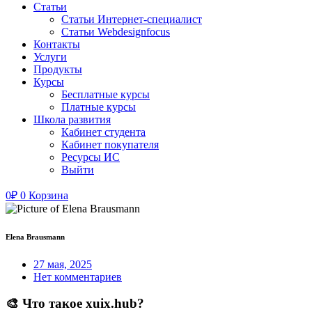
Статьи
Статьи Интернет-специалист
Статьи Webdesignfocus
Контакты
Услуги
Продукты
Курсы
Бесплатные курсы
Платные курсы
Школа развития
Кабинет студента
Кабинет покупателя
Ресурсы ИС
Выйти
0
₽
0
Корзина
Elena Brausmann
27 мая, 2025
Нет комментариев
🎨 Что такое xuix.hub?