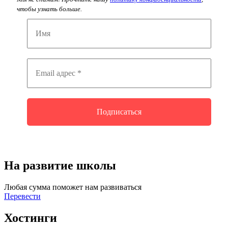
чтобы узнать больше.
На развитие школы
Любая сумма поможет нам развиваться
Перевести
Хостинги