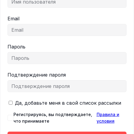
Email
Пароль
Подтверждение пароля
Да, добавьте меня в свой список рассылки
Регистрируясь, вы подтверждаете,
Правила и
что принимаете
условия