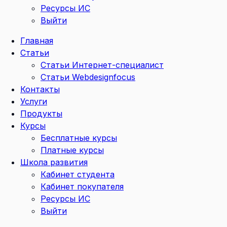
Ресурсы ИС
Выйти
Главная
Статьи
Статьи Интернет-специалист
Статьи Webdesignfocus
Контакты
Услуги
Продукты
Курсы
Бесплатные курсы
Платные курсы
Школа развития
Кабинет студента
Кабинет покупателя
Ресурсы ИС
Выйти