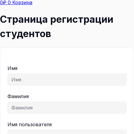
0
₽
0
Корзина
Страница регистрации
студентов
Имя
Фамилия
Имя пользователя