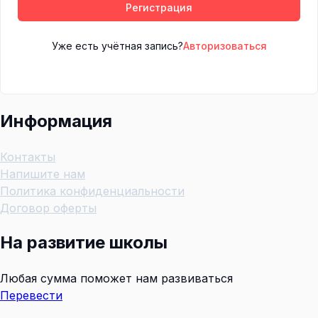
Регистрация
Уже есть учётная запись?
Авторизоваться
Информация
Контакты
Напишите нам
Политика конфиденциальности
Договор оферты
На развитие школы
Любая сумма поможет нам развиваться
Перевести