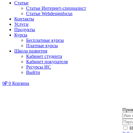
Статьи
Статьи Интернет-специалист
Статьи Webdesignfocus
Контакты
Услуги
Продукты
Курсы
Бесплатные курсы
Платные курсы
Школа развития
Кабинет студента
Кабинет покупателя
Ресурсы ИС
Выйти
0
₽
0
Корзина
Прив
Н