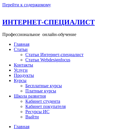
Перейти к содержимому
ИНТЕРНЕТ-СПЕЦИАЛИСТ
Профессиональное онлайн-обучение
Главная
Статьи
Статьи Интернет-специалист
Статьи Webdesignfocus
Контакты
Услуги
Продукты
Курсы
Бесплатные курсы
Платные курсы
Школа развития
Кабинет студента
Кабинет покупателя
Ресурсы ИС
Выйти
Главная