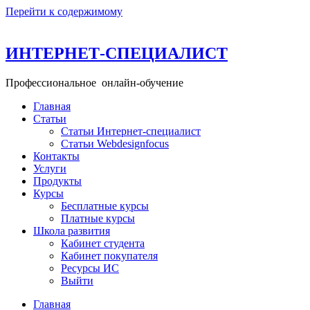
Перейти к содержимому
ИНТЕРНЕТ-СПЕЦИАЛИСТ
Профессиональное онлайн-обучение
Главная
Статьи
Статьи Интернет-специалист
Статьи Webdesignfocus
Контакты
Услуги
Продукты
Курсы
Бесплатные курсы
Платные курсы
Школа развития
Кабинет студента
Кабинет покупателя
Ресурсы ИС
Выйти
Главная