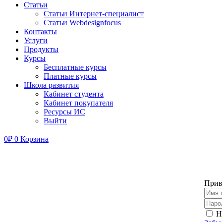
Статьи
Статьи Интернет-специалист
Статьи Webdesignfocus
Контакты
Услуги
Продукты
Курсы
Бесплатные курсы
Платные курсы
Школа развития
Кабинет студента
Кабинет покупателя
Ресурсы ИС
Выйти
0
₽
0
Корзина
Прив
Н