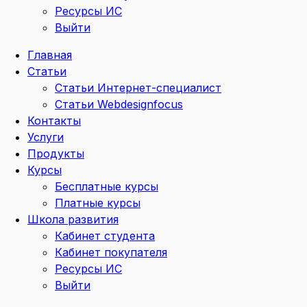
Ресурсы ИС
Выйти
Главная
Статьи
Статьи Интернет-специалист
Статьи Webdesignfocus
Контакты
Услуги
Продукты
Курсы
Бесплатные курсы
Платные курсы
Школа развития
Кабинет студента
Кабинет покупателя
Ресурсы ИС
Выйти