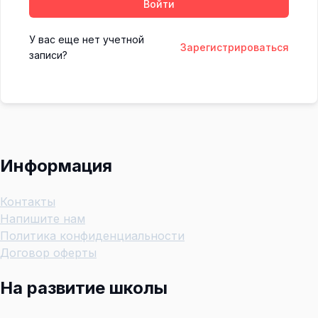
Войти
У вас еще нет учетной
Зарегистрироваться
записи?
Информация
Контакты
Напишите нам
Политика конфиденциальности
Договор оферты
На развитие школы