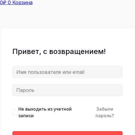
0
₽
0
Корзина
Привет, с возвращением!
Не выходить из учетной
Забыли
записи
пароль?