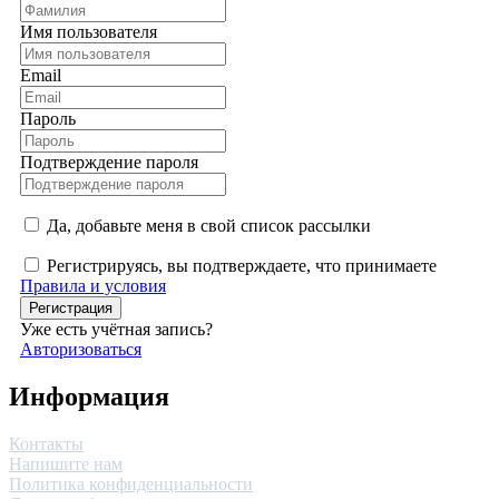
Имя пользователя
Email
Пароль
Подтверждение пароля
Да, добавьте меня в свой список рассылки
Регистрируясь, вы подтверждаете, что принимаете
Правила и условия
Регистрация
Уже есть учётная запись?
Авторизоваться
Информация
Контакты
Напишите нам
Политика конфиденциальности