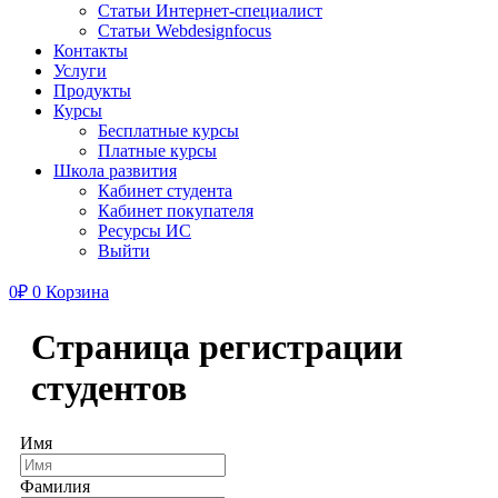
Статьи Интернет-специалист
Статьи Webdesignfocus
Контакты
Услуги
Продукты
Курсы
Бесплатные курсы
Платные курсы
Школа развития
Кабинет студента
Кабинет покупателя
Ресурсы ИС
Выйти
0
₽
0
Корзина
Страница регистрации
студентов
Имя
Фамилия