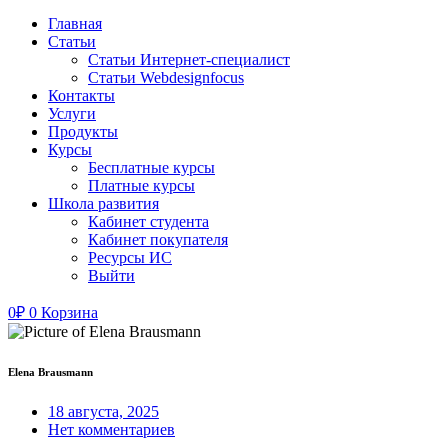
Главная
Статьи
Статьи Интернет-специалист
Статьи Webdesignfocus
Контакты
Услуги
Продукты
Курсы
Бесплатные курсы
Платные курсы
Школа развития
Кабинет студента
Кабинет покупателя
Ресурсы ИС
Выйти
0
₽
0
Корзина
Elena Brausmann
18 августа, 2025
Нет комментариев