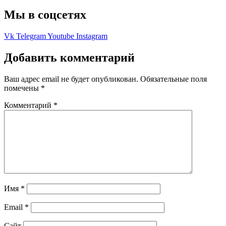
Мы в соцсетях
Vk
Telegram
Youtube
Instagram
Добавить комментарий
Ваш адрес email не будет опубликован.
Обязательные поля
помечены
*
Комментарий
*
Имя
*
Email
*
Сайт