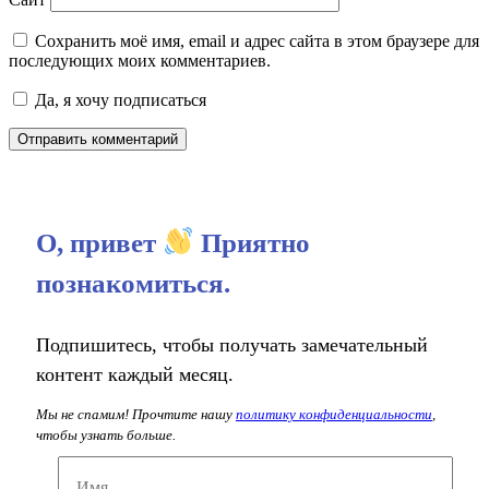
Сохранить моё имя, email и адрес сайта в этом браузере для
последующих моих комментариев.
Да, я хочу подписаться
О, привет
Приятно
познакомиться.
Подпишитесь, чтобы получать замечательный
контент каждый месяц.
Мы не спамим! Прочтите нашу
политику конфиденциальности
,
чтобы узнать больше.