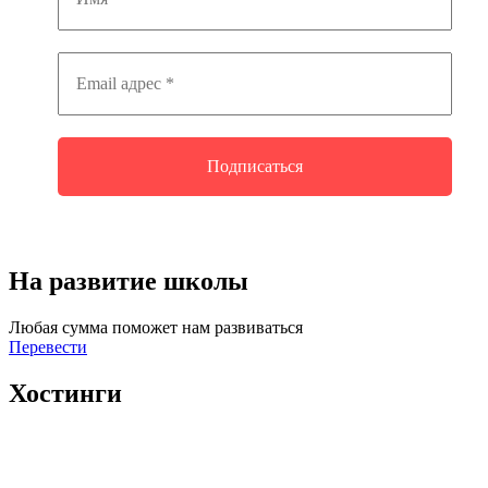
На развитие школы
Любая сумма поможет нам развиваться
Перевести
Хостинги