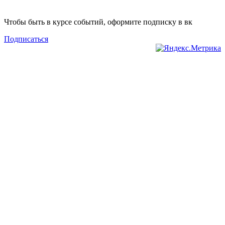
Сайт разработан ─ Elena Brausmann
Чтобы быть в курсе событий, оформите подписку в вк
Подписаться