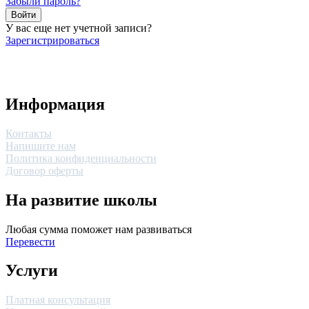
Забыли пароль?
Войти
У вас еще нет учетной записи?
Зарегистрироваться
Информация
Контакты
Напишите нам
Политика конфиденциальности
Договор оферты
На развитие школы
Любая сумма поможет нам развиваться
Перевести
Услуги
Платная консультация