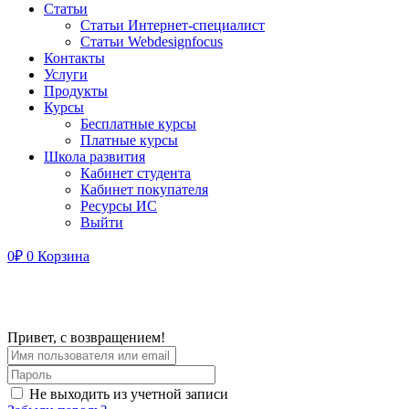
Статьи
Статьи Интернет-специалист
Статьи Webdesignfocus
Контакты
Услуги
Продукты
Курсы
Бесплатные курсы
Платные курсы
Школа развития
Кабинет студента
Кабинет покупателя
Ресурсы ИС
Выйти
0
₽
0
Корзина
Привет, с возвращением!
Не выходить из учетной записи