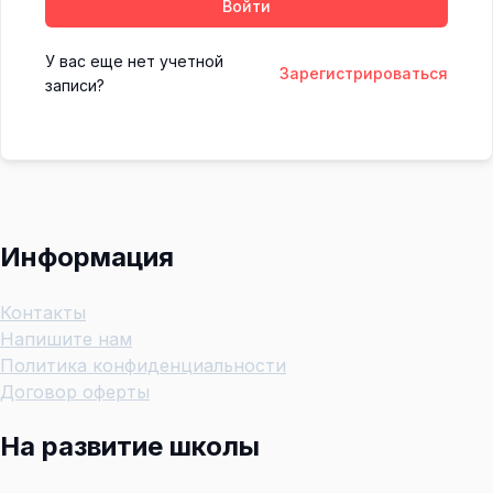
Войти
У вас еще нет учетной
Зарегистрироваться
записи?
Информация
Контакты
Напишите нам
Политика конфиденциальности
Договор оферты
На развитие школы