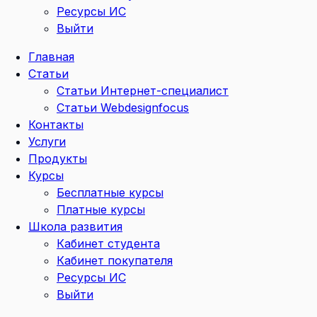
Ресурсы ИС
Выйти
Главная
Статьи
Статьи Интернет-специалист
Статьи Webdesignfocus
Контакты
Услуги
Продукты
Курсы
Бесплатные курсы
Платные курсы
Школа развития
Кабинет студента
Кабинет покупателя
Ресурсы ИС
Выйти