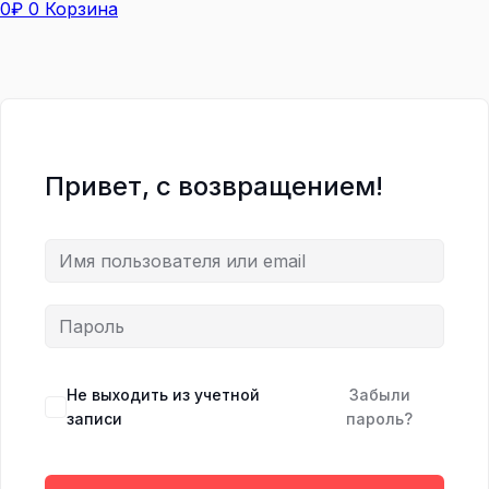
0
₽
0
Корзина
Привет, с возвращением!
Не выходить из учетной
Забыли
записи
пароль?